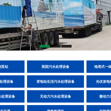
制泵站
医院污水处理设备
地埋式一
处理设备
变电站生活污水处理设备
光伏发电
水处理设备
无动力污水处理设备
微动力