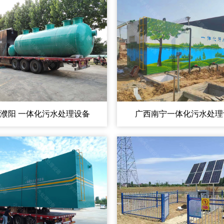
濮阳 一体化污水处理设备
广西南宁一体化污水处理
电话:150-0665-7261
电话:150-0665-7