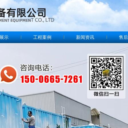
展示
工程案例
新闻资讯
售后