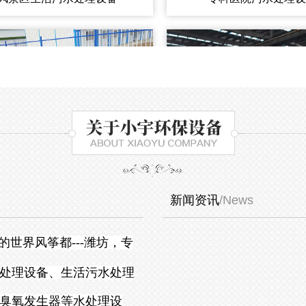
新闻资讯
/News
的世界风筝都
---
潍坊，专
处理设备、生活污水处理
臭氧发生器等水处理设