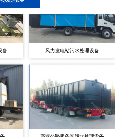
污水处理设备