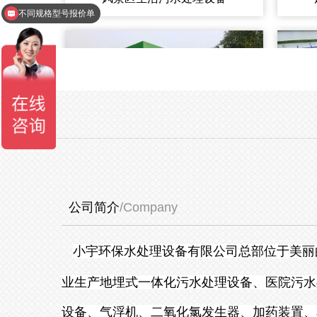
不同规格型号报价单
公司简介
/Company
小宇环保水处理设备有限公司总部位于美丽
业生产地埋式一体化污水处理设备、医院污水
设备、气浮机、二氧化氯发生器、加药装置、