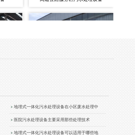
地埋式一体化污水处理设备在小区废水处理中
医院污水处理设备主要采用那些处理技术
地埋式一体化污水处理设备可以适用于哪些地