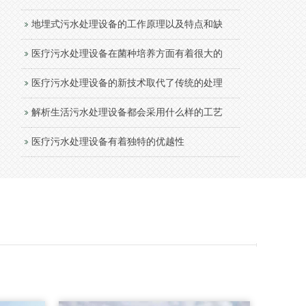
地埋式污水处理设备的工作原理以及特点和缺
医疗污水处理设备在菌种培养方面有着很大的
医疗污水处理设备的新技术取代了传统的处理
解析生活污水处理设备都会采用什么样的工艺
医疗污水处理设备有着独特的优越性