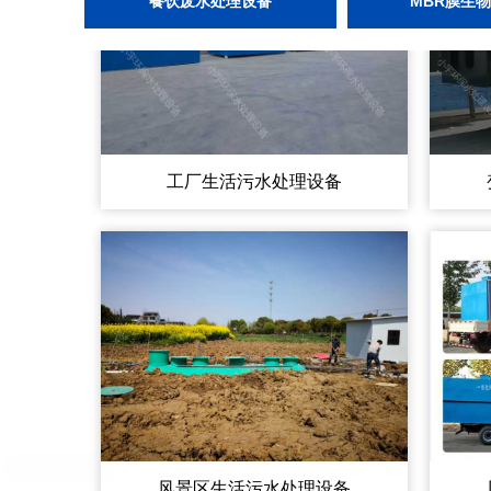
餐饮废水处理设备
MBR膜生