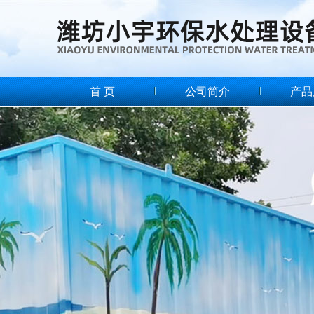
首 页
公司简介
产品