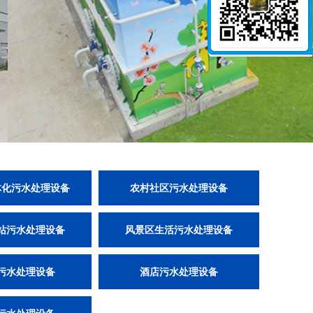
体化污水处理设备
农村社区污水处理设备
站污水处理设备
风景区生活污水处理设备
污水处理设备
酒店污水处理设备