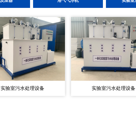
物反应器
溶气气浮机
实验室
实验室污水处理设备
实验室污水处理设备
电话:150-0665-7261
电话:150-0665-7