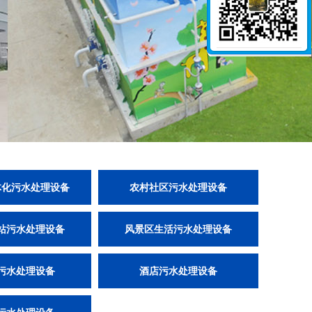
体化污水处理设备
农村社区污水处理设备
站污水处理设备
风景区生活污水处理设备
污水处理设备
酒店污水处理设备