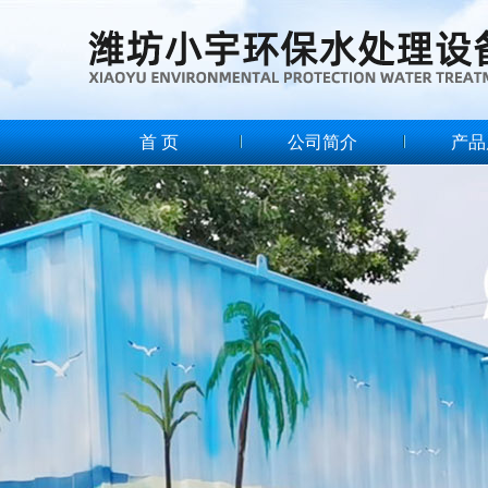
首 页
公司简介
产品