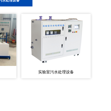
污水处理设备
实验室污水处理设备
261
电话:150-0665-7261