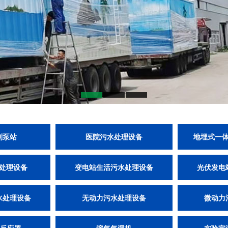
制泵站
医院污水处理设备
地埋式一
处理设备
变电站生活污水处理设备
光伏发电
水处理设备
无动力污水处理设备
微动力