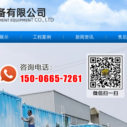
展示
工程案例
新闻资讯
售后