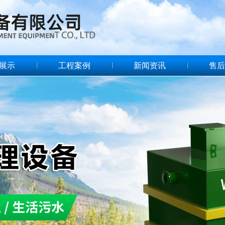
展示
工程案例
新闻资讯
售后