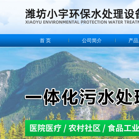
首 页
公司简介
产品