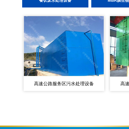
餐饮废水处理设备
MBR膜生
高速公路服务区污水处理设备
高
电话:150-0665-7261