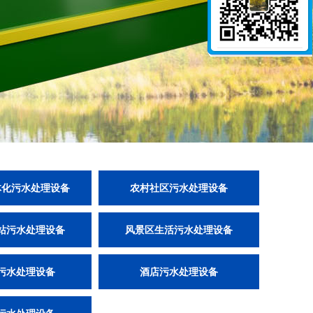
体化污水处理设备
农村社区污水处理设备
站污水处理设备
风景区生活污水处理设备
污水处理设备
酒店污水处理设备