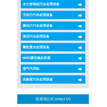
水力发电站污水处理设备
无动力污水处理设备
微动力污水处理设备
酒店污水处理设备
餐饮废水处理设备
MBR膜生物反应器
溶气气浮机
实验室污水处理设备
联系我们/Contact Us