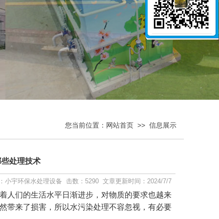
您当前位置：
网站首页
>>
信息展示
那些处理技术
小宇环保水处理设备 击数：5290 文章更新时间：2024/7/7
着人们的生活水平日渐进步，对物质的要求也越来
然带来了损害，所以水污染处理不容忽视，有必要