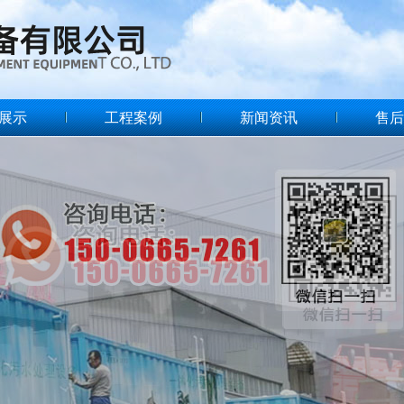
展示
工程案例
新闻资讯
售后