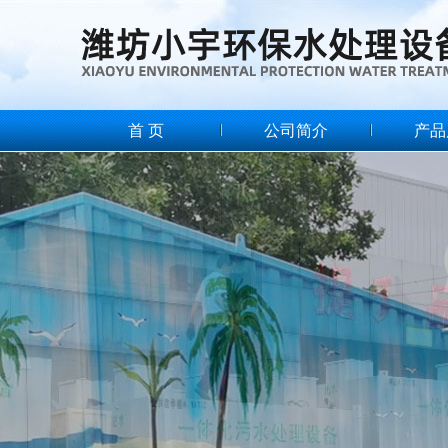
首 页
公司简介
产品