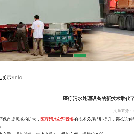
息展示
/Info
医疗污水处理设备的新技术取代
文章来源：小
医疗污水处理设备
环保市场领域的扩大，
的技术必须得到提升，那么这种
：