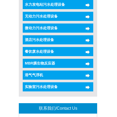
水力发电站污水处理设备
无动力污水处理设备
微动力污水处理设备
酒店污水处理设备
餐饮废水处理设备
MBR膜生物反应器
溶气气浮机
实验室污水处理设备
联系我们/Contact Us