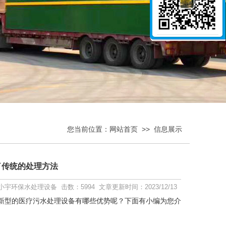
您当前位置：
网站首页
>>
信息展示
了传统的处理方法
宇环保水处理设备 击数：5994 文章更新时间：2023/12/13
新型的医疗污水处理设备有哪些优势呢？下面有小编为您介