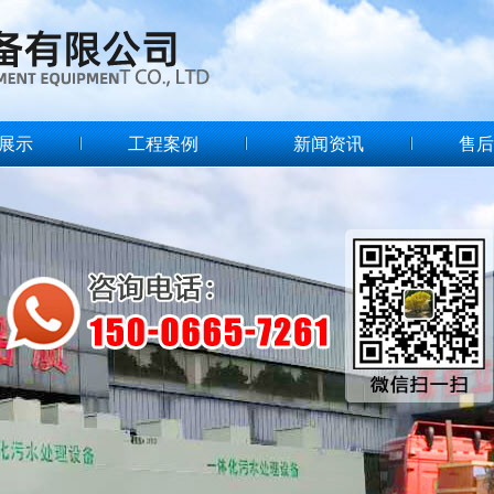
展示
工程案例
新闻资讯
售后