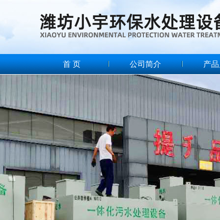
首 页
公司简介
产品