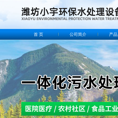
首 页
公司简介
产品