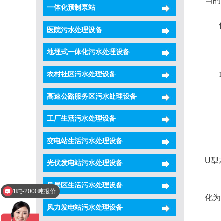
当的
一体化预制泵站
作
医院污水处理设备
厌
地埋式一体化污水处理设备
农村社区污水处理设备
1
高速公路服务区污水处理设备
1)
工厂生活污水处理设备
2)
变电站生活污水处理设备
3)
U型
光伏发电站污水处理设备
风景区生活污水处理设备
4)
1吨-2000吨报价
化为
风力发电站污水处理设备