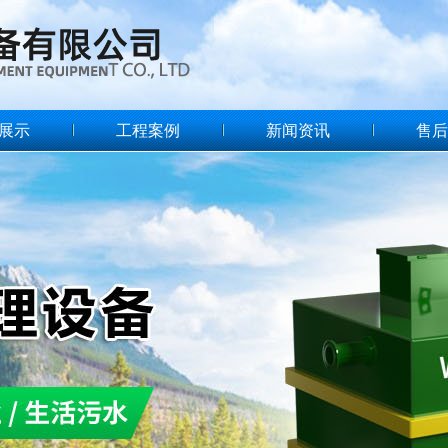
展示
工程案例
新闻资讯
售后