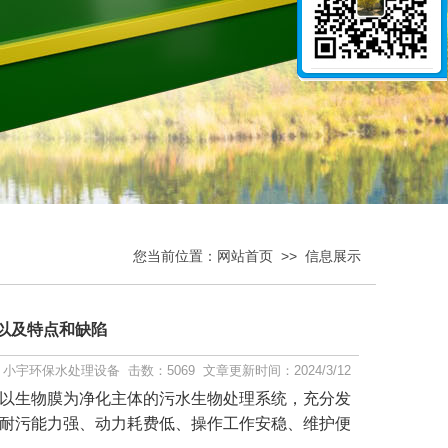
您当前位置：
网站首页
>>
信息展示
以及特点和缺陷
小宇环保水处理设备 击数：5069 文章更新时间：2024/3/12
以生物膜为净化主体的污水生物处理系统，充分发
耐污能力强、动力耗费低、操作工作安稳、维护便