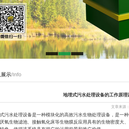
息展示
/Info
地埋式污水处理设备的工作原理
文章来源：
式污水处理设备是一种模块化的高效污水生物处理设备，是一种
厌氧生物滤池、接触氧化床等生物膜反应用具有的生物密度大、