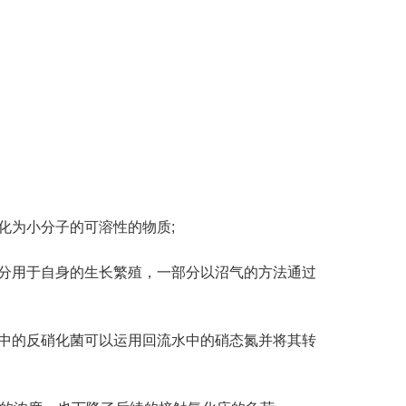
为小分子的可溶性的物质;
分用于自身的生长繁殖，一部分以沼气的方法通过
中的反硝化菌可以运用回流水中的硝态氮并将其转