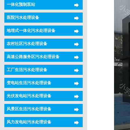
一体化预制泵站
医院污水处理设备
地埋式一体化污水处理设备
农村社区污水处理设备
高速公路服务区污水处理设备
工厂生活污水处理设备
变电站生活污水处理设备
光伏发电站污水处理设备
风景区生活污水处理设备
风力发电站污水处理设备