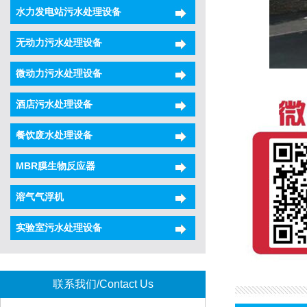
水力发电站污水处理设备
无动力污水处理设备
微动力污水处理设备
酒店污水处理设备
餐饮废水处理设备
MBR膜生物反应器
溶气气浮机
实验室污水处理设备
联系我们/Contact Us