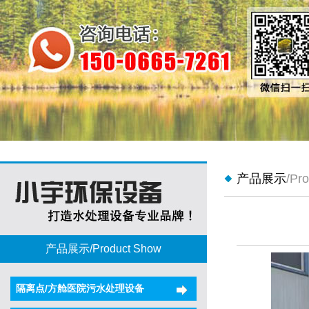
产品展示
/Pr
产品展示/Product Show
隔离点/方舱医院污水处理设备