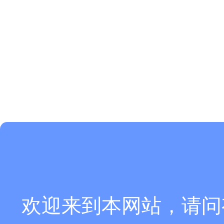
欢迎来到本网站，请问