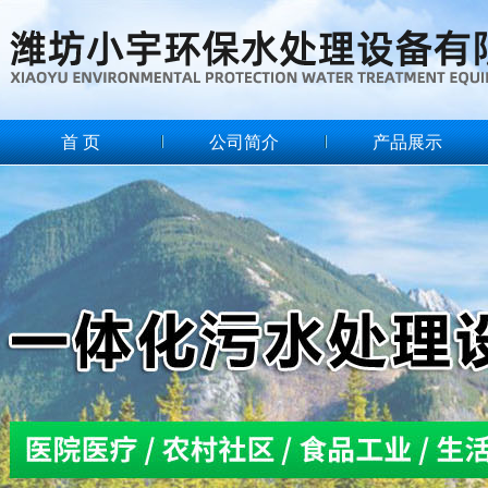
首 页
公司简介
产品展示