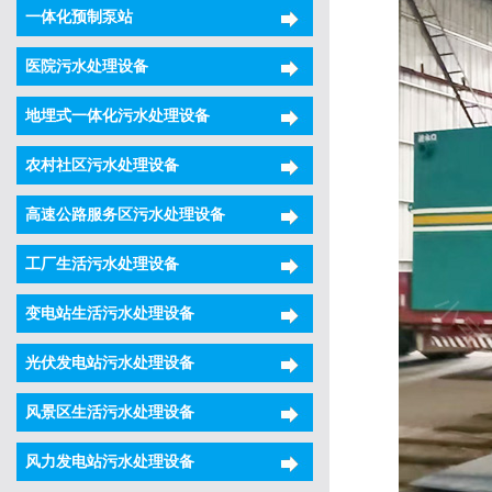
一体化预制泵站
医院污水处理设备
地埋式一体化污水处理设备
农村社区污水处理设备
高速公路服务区污水处理设备
工厂生活污水处理设备
变电站生活污水处理设备
光伏发电站污水处理设备
风景区生活污水处理设备
风力发电站污水处理设备