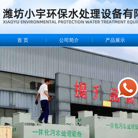
首 页
公司简介
产品展示