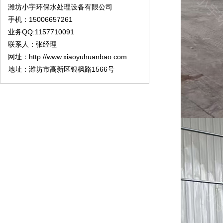
潍坊小宇环保水处理设备有限公司
手机：15006657261
业务QQ:1157710091
联系人：张经理
网址：http://www.xiaoyuhuanbao.com
地址：潍坊市高新区银枫路1566号